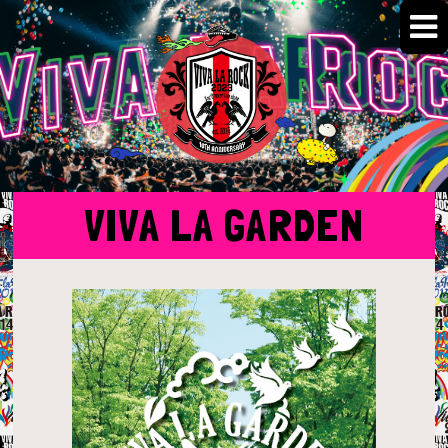
VIVA LA GARDEN