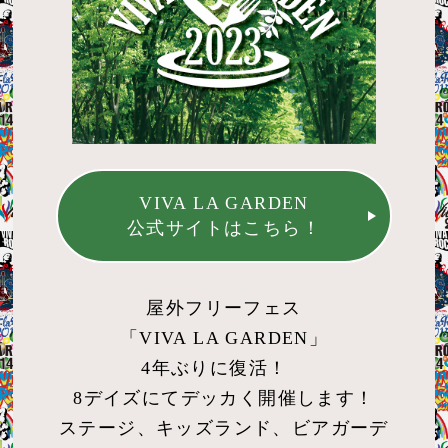
VIVA LA GARDEN
公式サイトはこちら！
屋外フリーフェス
「VIVA LA GARDEN」
4年ぶりに復活！
8デイズにてデッカく開催します！
ステージ、キッズランド、ビアガーデ