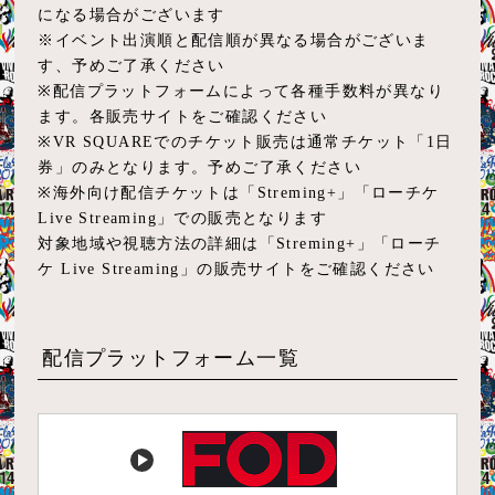
になる場合がございます
※イベント出演順と配信順が異なる場合がございま
す、予めご了承ください
※配信プラットフォームによって各種手数料が異なり
ます。各販売サイトをご確認ください
※VR SQUAREでのチケット販売は通常チケット「1日
券」のみとなります。予めご了承ください
※海外向け配信チケットは「Streming+」「ローチケ
Live Streaming」での販売となります
対象地域や視聴方法の詳細は「Streming+」「ローチ
ケ Live Streaming」の販売サイトをご確認ください
配信プラットフォーム一覧