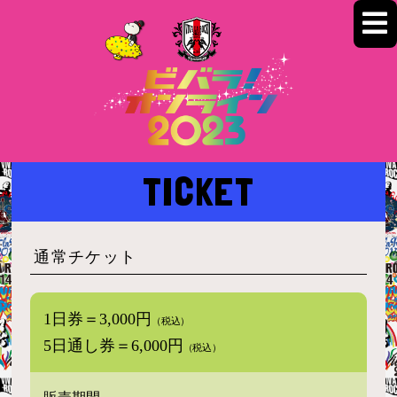
TICKET
通常チケット
1日券＝3,000円
（税込）
5日通し券＝6,000円
（税込）