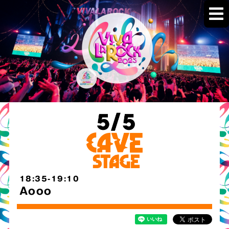
18:35-19:10
Aooo