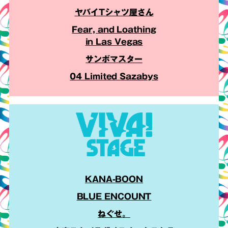
ヤバイTシャツ屋さん
Fear, and Loathing
in Las Vegas
サンボマスター
04 Limited Sazabys
KANA-BOON
BLUE ENCOUNT
ねぐせ。